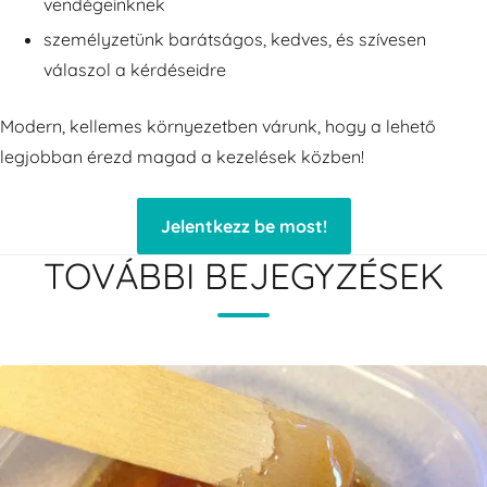
vendégeinknek
személyzetünk barátságos, kedves, és szívesen
válaszol a kérdéseidre
Modern, kellemes környezetben várunk, hogy a lehető
legjobban érezd magad a kezelések közben!
Jelentkezz be most!
TOVÁBBI BEJEGYZÉSEK